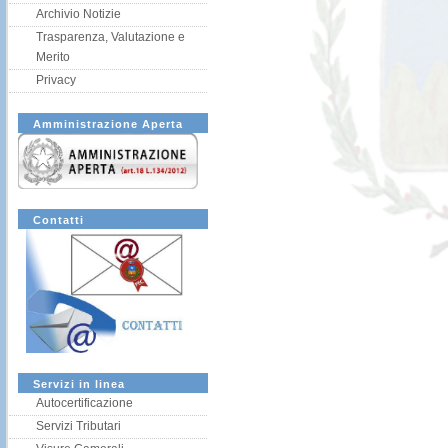
Archivio Notizie
Trasparenza, Valutazione e
Merito
Privacy
Amministrazione Aperta
Contatti
Servizi in linea
Autocertificazione
Servizi Tributari